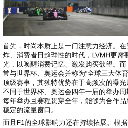
首先，时尚本质上是一门注意力经济。在
炸、消费者日趋理性的时代，LVMH更需
光，以唤醒消费记忆、激发购买欲望。而 
常与世界杯、奥运会并称为“全球三大体育
顶级赛事，其独特优势在于高频次的曝光
不同于世界杯、奥运会四年一届的举办周
每年举办且赛程贯穿全年，能够为合作品
稳定的流量窗口。
而且F1的全球影响力还在持续拓展。根据