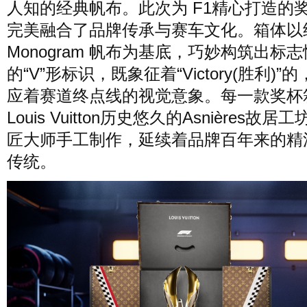
人知的经典帆布。此次为 F1精心打造的
完美融合了品牌传承与赛车文化。箱体以
Monogram 帆布为基底，巧妙构筑出标志
的“V”形标识，既象征着“Victory(胜利)”
应着赛道终点线的视觉意象。每一款奖杯
Louis Vuitton历史悠久的Asnières故居
匠大师手工制作，延续着品牌百年来的精
传统。