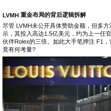
重金布局的背后逻辑拆解
LVMH
尽管 LVMH未公开具体赞助金额，但多方
示，其投入高达1.5亿美元，约为上一任
伙伴Rolex的三倍。如此大手笔押注 F1
竟有何考量?