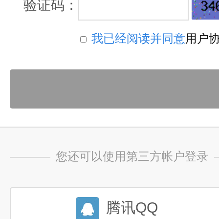
验证码：
我已经阅读并同意
用户
您还可以使用第三方帐户登录
腾讯QQ