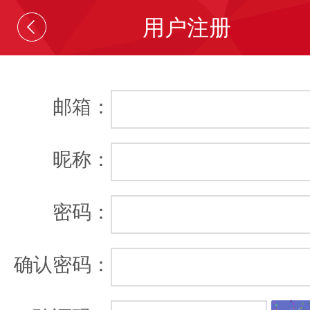
用户注册
邮箱：
昵称：
密码：
确认密码：