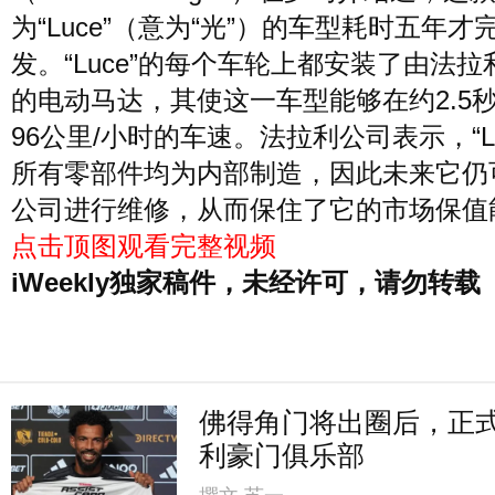
为“Luce”（意为“光”）的车型耗时五年才
发。“Luce”的每个车轮上都安装了由法拉
的电动马达，其使这一车型能够在约2.5
96公里/小时的车速。法拉利公司表示，“Lu
所有零部件均为内部制造，因此未来它仍
公司进行维修，从而保住了它的市场保值
点击顶图观看完整视频
iWeekly独家稿件，未经许可，请勿转载
佛得角门将出圈后，正
利豪门俱乐部