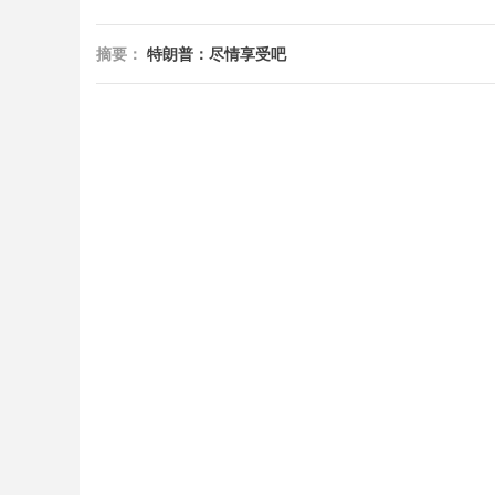
摘要：
特朗普：尽情享受吧