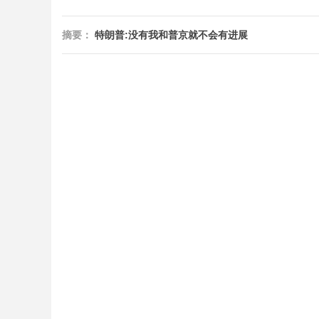
摘要：
特朗普:没有我和普京就不会有进展