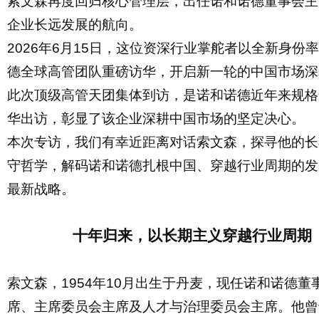
索文森再度回归核心管理层，出任诺和诺德董事会主
企业长远发展的航向。
2026年6月15日，这位资深行业掌舵者以全新身份
德全球高管团队重磅访华，开启新一轮的中国市场深
此次顶级高管天团集体到访，是诺和诺德近年来规格
华出访，彰显了该企业深耕中国市场的坚定决心。
本次专访，我们有幸近距离对话索文森，探寻他的长
守哲学，解码诺和诺德扎根中国、穿越行业周期的发
最新战略。
十年归来，以长期主义穿越行业周期
索文森，
1954年10月出生于丹麦，现任诺和诺德董
席、主席委员会主席及人才与治理委员会主席。他曾于