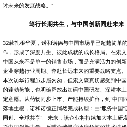
讨未来的发展战略。”
笃行长期共生，与中国创新同赴未来
32载扎根华夏，诺和诺德与中国市场早已超越简单
作，形成了深度共生、彼此成就的成长格局。在索文
中国从来不是单一的销售市场，而是充满活力的创新
企业穿越行业周期、奔赴长远未来的重要战略支点。
本次访华行程虽步履匆匆，但索文森真切感受到中国
的蓬勃势能，也明确释放出加码中国研发、深耕本土
定意愿。从药物同步上市、产能持续扩容，到
“中国
落地生根，诺和诺德正悄然完成转型：由“服务中国”
同创、全球共享”。未来，该企业将持续加大本土研