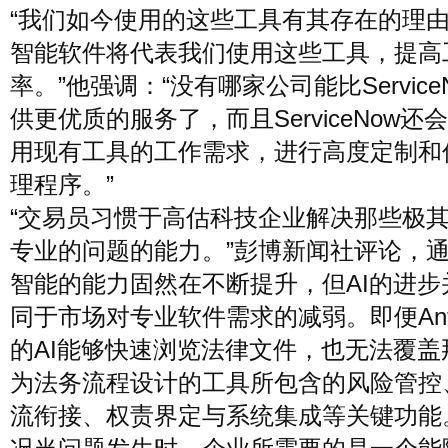
“我们如今使用的这些工具有其存在的理
智能软件将代表我们使用这些工具，提高
率。”他强调：“没有哪家公司能比Service
供更优质的服务了，而且ServiceNow还
用现有工具的工作需求，进行高度定制和
理程序。”
“交易员习惯于高估科技企业解决那些极
专业的问题的能力。”彭博新闻社评论，
智能的能力固然在不断提升，但AI的进步
同于市场对专业软件需求的减弱。即便Anthr
的AI能够快速浏览法律文件，也无法覆盖
为法务流程设计的工具所包含的风险管控
流衔接、权责界定与系统集成等关键功能