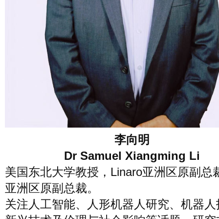
李向明
Dr Samuel Xiangming Li
美国东北大学教授，Linaro亚洲区原副总裁
亚洲区原副总裁。
关注人工智能、人形机器人研究、机器人