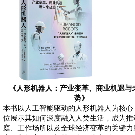
《人形机器人：产业变革、商业机遇与
势》
本书以人工智能驱动的人形机器人为核心
位展示其如何深度融入人类生活，成为推
庭、工作场所以及全球经济变革的关键力