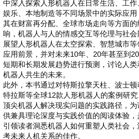
中深入探索人形机器人在日常生活、工作
娱乐、本地制造等不同场景中的实际应用
其在财富再分配、全球市场走向等方面的
响，机器人与人的情感交互等伦理与社会
展望人形机器人在太空探索、智慧城市等
应用前景，并对未来10年、20年甚至到20
短期和长期发展趋势进行预测，讨论人类
机器人共生的未来。
此外，本书通过对特斯拉擎天柱、波士顿
特拉斯等全球12款人形机器人的案例研究
顶尖机器人解决现实问题的实践路径，为
供兼具理论深度与实践价值的阅读体验，
引领读者洞悉机器人如何重塑人类社会，
考未来人机关系的佳作。