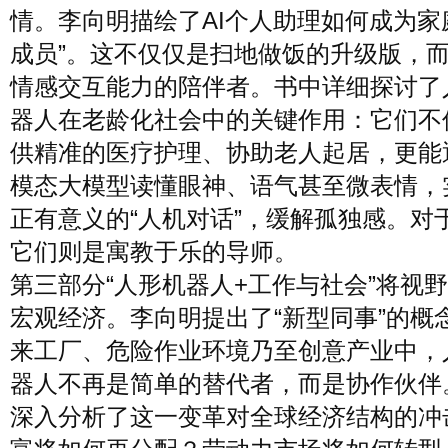
情。李向明描绘了AI个人助理如何成为家
成员”。这不仅仅是扫地做饭的升级版，
情感交互能力的陪伴者。书中详细探讨了
器人在老龄化社会中的关键作用：它们不
供精准的医疗护理、协助老人起居，更能
模态大模型读懂眼神、语气甚至微表情，
正有意义的“人机对话”，缓解孤独感。对
它们则是寓教于乐的导师。
第三部分“人形机器人+工作与社会”将视
宏观经济。李向明提出了“新型同事”的概
来工厂、危险作业环境乃至创意产业中，
器人不再是简单的替代者，而是协作伙伴
深入分析了这一变革对全球经济结构的冲