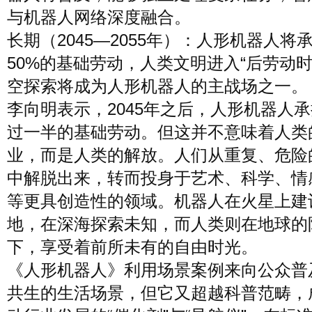
与机器人网络深度融合。
长期（2045—2055年）：人形机器人将
50%的基础劳动，人类文明进入“后劳动时
空探索将成为人形机器人的主战场之一。
李向明表示，2045年之后，人形机器人
过一半的基础劳动。但这并不意味着人类
业，而是人类的解放。人们从重复、危险
中解脱出来，转而投身于艺术、科学、情
等更具创造性的领域。机器人在火星上建
地，在深海探索未知，而人类则在地球的
下，享受着前所未有的自由时光。
《人形机器人》利用场景案例来向公众普
共生的生活场景，但它又超越科普范畴，