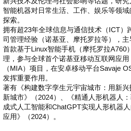
新兴技术及伦理与社会影响等话题，研究
智能机器对日常生活、工作、娱乐等领域
探索。
拥有超23年全球信息与通信技术（ICT）
司管理经验（诺基亚、摩托罗拉等），主
首款基于Linux智能手机（摩托罗拉A76
理，参与全球首个诺基亚移动互联网应用
（MIA）项目，在安卓移动平台Savaje 
发挥重要作用。
著有《构建数字孪生元宇宙城市：用新兴
新城市》（2024）、《精通人形机器人
成式人工智能和ChatGPT实现人形机器
应用》（2024）。