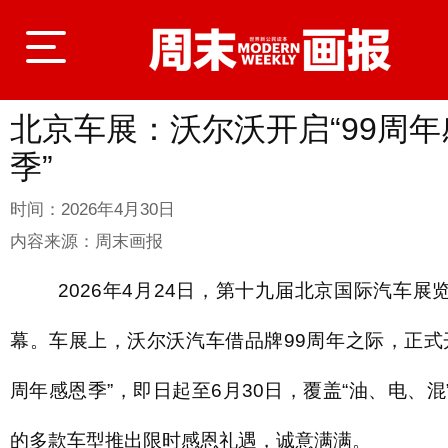
北京车展：沃尔沃开启“99周年
登录
季”
时间：
2026年4月30日
首页
内容来源：
周末画报
2026年4月24日，第十九届北京国际汽车展
封面故事
幕。车展上，沃尔沃汽车借品牌99周年之际，正式开
周年感恩季”，即日起至6月30日，覆盖“油、电、混
商业
的多款车型推出限时感恩礼遇，诚意满满。