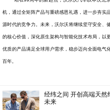
机，通过全矩阵产品与重磅感恩礼遇，进一步夯实
源时代的竞争力。未来，沃尔沃将继续坚守安全、
的核心价值，深化原生架构与智能化技术布局，以
优质的产品满足全球用户需求，稳步迈向全面电气
百年。
经纬之间 开创高端天然
未来