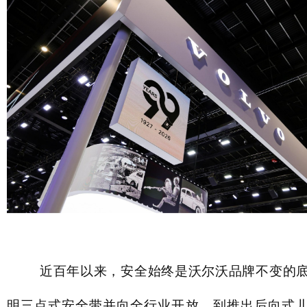
近百年以来，安全始终是沃尔沃品牌不变的
明三点式安全带并向全行业开放，到推出后向式