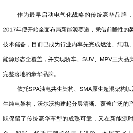
作为最早启动电气化战略的传统豪华品牌，
2017年便开始全面布局新能源赛道，凭借前瞻性的
技术储备，目前已成为行业内率先完成燃油、纯电
能源形态全覆盖，并实现轿车、SUV、MPV三大品
完整落地的豪华品牌。
依托SPA油电共生架构、SMA原生超混架构以及
生纯电架构，沃尔沃构建起分层清晰、覆盖广泛的
既保留了传统豪华车型的成熟可靠，又在新能源