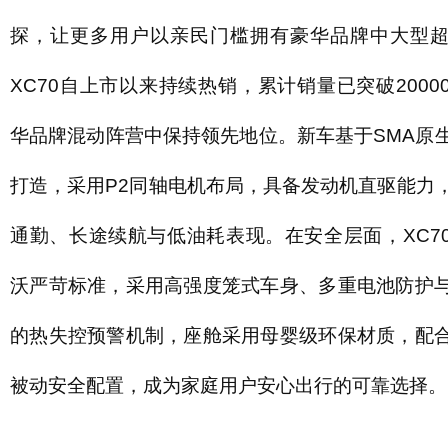
探，让更多用户以亲民门槛拥有豪华品牌中大型超
XC70自上市以来持续热销，累计销量已突破2000
华品牌混动阵营中保持领先地位。新车基于SMA原
打造，采用P2同轴电机布局，具备发动机直驱能力
通勤、长途续航与低油耗表现。在安全层面，XC7
沃严苛标准，采用高强度笼式车身、多重电池防护
的热失控预警机制，座舱采用母婴级环保材质，配
被动安全配置，成为家庭用户安心出行的可靠选择。