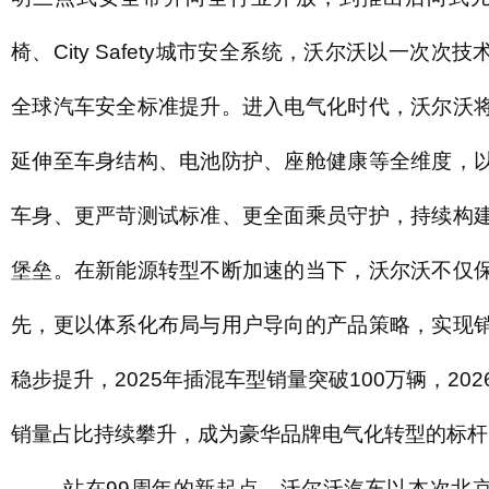
椅、City Safety城市安全系统，沃尔沃以一次次
全球汽车安全标准提升。进入电气化时代，沃尔沃
延伸至车身结构、电池防护、座舱健康等全维度，
车身、更严苛测试标准、更全面乘员守护，持续构
堡垒。在新能源转型不断加速的当下，沃尔沃不仅
先，更以体系化布局与用户导向的产品策略，实现
稳步提升，2025年插混车型销量突破100万辆，20
销量占比持续攀升，成为豪华品牌电气化转型的标杆
站在99周年的新起点，沃尔沃汽车以本次北