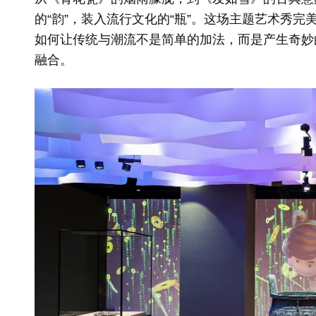
的“韵”，装入流行文化的“瓶”。这场主题艺术秀
如何让传统与潮流不是简单的加法，而是产生奇妙的
融合。