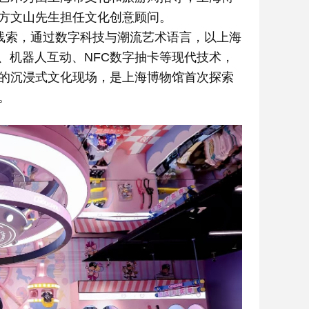
方文山先生担任文化创意顾问。
事线索，通过数字科技与潮流艺术语言，以上海
、机器人互动、NFC数字抽卡等现代技术，
的沉浸式文化现场，是上海博物馆首次探索
。