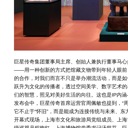
巨星传奇集团董事局主席、创始人兼执行董事马心婷
——用一种创新的方式把馆藏文物带到年轻人眼前
的合作，对我们而言不只是举办潮流活动，而是如何
跃升为文化的传播者，透过空间美学、数字艺术的
们的智慧，照见对美好生活的向往。这也是IP内涵与
发布会中，巨星传奇首席运营官周佩敏也提到，“
它不止于“怀旧”，而是能成为连接传统与未来、东
开幕式现场，上海市文化和旅游局党组成员、上海