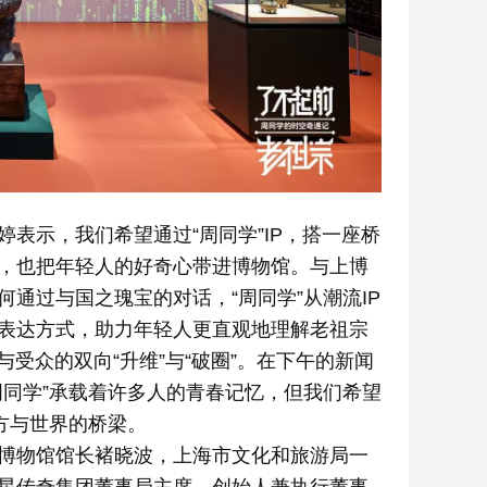
表示，我们希望通过“周同学”IP，搭一座桥
，也把年轻人的好奇心带进博物馆。与上博
通过与国之瑰宝的对话，“周同学”从潮流IP
表达方式，助力年轻人更直观地理解老祖宗
受众的双向“升维”与“破圈”。在下午的新闻
周同学”承载着许多人的青春记忆，但我们希望
方与世界的桥梁。
博物馆馆长褚晓波，上海市文化和旅游局一