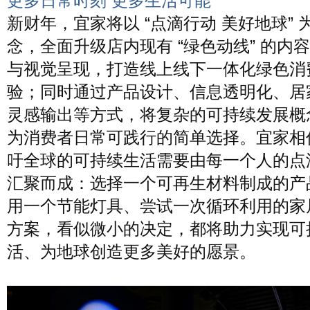
更多日常时刻 更多生活可能
新财年，宜家将以 “点滴行动 美好地球” 
念，全面升级店内现有 “绿色动线” 的内
与视觉呈现，打造线上线下一体化绿色消
验；同时通过产品设计、信息透明化、居
灵感输出等方式，将复杂的可持续发展概
为消费者日常可践行的简单选择。宜家相
吁全球的可持续生活需要由每一个人的点
汇聚而成：选择一个可再生材料制成的产
用一个节能灯具、尝试一次循环利用的家
方案，看似微小的决定，都将助力实现可
活、为地球创造更多美好的愿景。