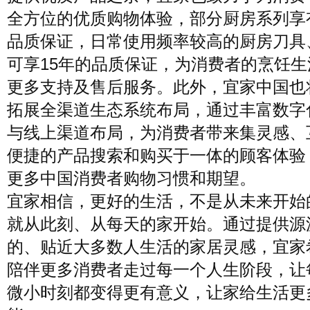
全方位的优质购物体验，部分厨房系列享有
品质保证，日常使用频率较高的厨房刀具
可享15年的品质保证，为消费者的烹饪生
更多支持及售后服务。此外，宜家中国也
拓展全渠道生态系统布局，通过丰富数字
与线上渠道布局，为消费者带来集灵感、
便捷的产品搜索和购买于一体的顾客体验
更多中国消费者购物习惯和期望。
宜家相信，更好的生活，不是从未来开始
就从此刻、从每天的家开始。通过提供源
的、贴近大多数人生活的家居灵感，宜家
陪伴更多消费者走过每一个人生阶段，让
微小时刻都变得更有意义，让家给生活更