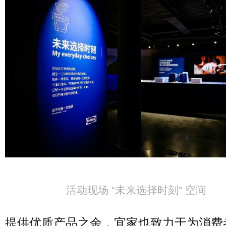
活动现场 “未来选择时刻” 空间
提供优质产品之余，宜家也致力于为消费