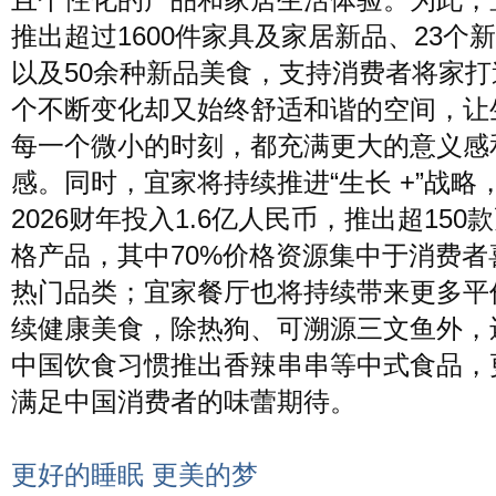
推出超过1600件家具及家居新品、23个
以及50余种新品美食，支持消费者将家打
个不断变化却又始终舒适和谐的空间，让
每一个微小的时刻，都充满更大的意义感
感。同时，宜家将持续推进“生长 +”战略
2026财年投入1.6亿人民币，推出超150
格产品，其中70%价格资源集中于消费者
热门品类；宜家餐厅也将持续带来更多平
续健康美食，除热狗、可溯源三文鱼外，
中国饮食习惯推出香辣串串等中式食品，
满足中国消费者的味蕾期待。
更好的睡眠 更美的梦