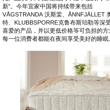
新”。今年宜家中国将持续带来包括
VÅGSTRANDA 沃斯棠、ÅNNFJÄLLET
特、KLUBBSPORRE克鲁布斯珀勒等深
喜爱的产品，并以更低价格等可负担的方
每一位消费者都能在夜间享受美好的睡眠