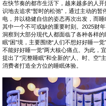
在快节奏的都市生活下，越来越多的人开
识地去追求“暂时的松弛”，通过主动的暂
电，并以稳健自信的姿态再次出发，而睡
其中一个不可或缺的重要时刻。2025财
洞察到大部分现代人都面临了各种各样的
眠“困”境，主要围绕“人们不想好好睡一觉”
不能好好睡一觉”两大核心痛点。为此，
提出了“完整睡眠”和全新的“人、时、空”
消费者打造全方位的睡眠体验。