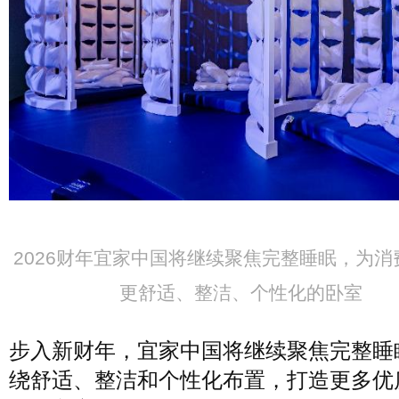
2026财年宜家中国将继续聚焦完整睡眠，为消
更舒适、整洁、个性化的卧室
步入新财年，宜家中国将继续聚焦完整睡
绕舒适、整洁和个性化布置，打造更多优