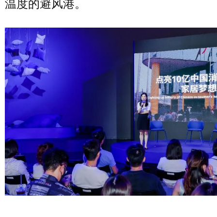
温度的避风港。