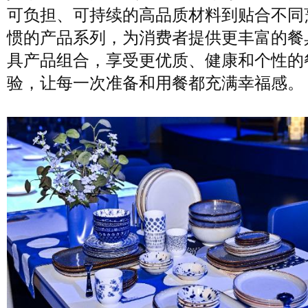
可负担、可持续的高品质材料到贴合不同
惯的产品系列，为消费者提供更丰富的餐
具产品组合，享受更优质、健康和个性的
验，让每一次准备和用餐都充满幸福感。