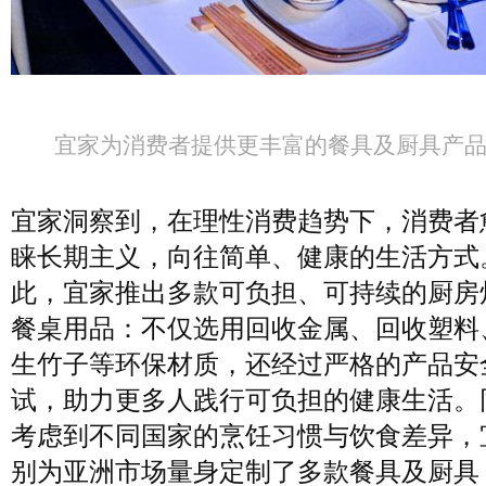
宜家为消费者提供更丰富的餐具及厨具产
宜家洞察到，在理性消费趋势下，消费者
睐长期主义，向往简单、健康的生活方式
此，宜家推出多款可负担、可持续的厨房
餐桌用品：不仅选用回收金属、回收塑料
生竹子等环保材质，还经过严格的产品安
试，助力更多人践行可负担的健康生活。
考虑到不同国家的烹饪习惯与饮食差异，
别为亚洲市场量身定制了多款餐具及厨具