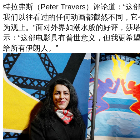
特拉弗斯（Peter Travers）评论道：“
我们以往看过的任何动画都截然不同，它
为观止。”面对外界如潮水般的好评，莎
示：“这部电影具有普世意义，但我更希
给所有伊朗人。”