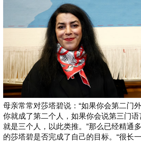
母亲常常对莎塔碧说：“如果你会第二门
你就成了第二个人，如果你会说第三门语
就是三个人，以此类推。”那么已经精通
的莎塔碧是否完成了自己的目标。“很长