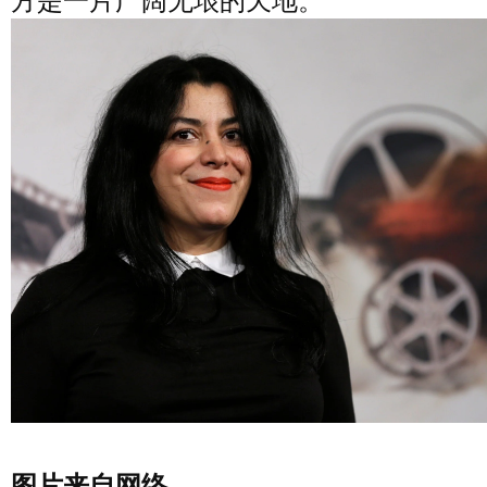
方是一片广阔无垠的天地。”
图片来自网络