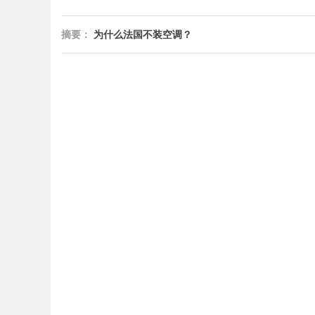
摘要：
为什么法国不装空调？