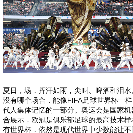
夏日，场，挥汗如雨，尖叫、啤酒和泪水
没有哪个场合，能像FIFA足球世界杯一
代人集体记忆的一部分。奥运会是国家机
合展示，欧冠是俱乐部足球的最高技术样
有世界杯，依然是现代世界中少数能让不