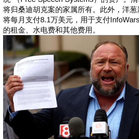
将归桑迪胡克案的家属所有。此外，洋葱
将每月支付8.1万美元，用于支付InfoWar
的租金、水电费和其他费用。