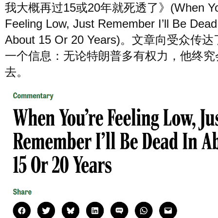
我大概再过15或20年就死透了》(When You
Feeling Low, Just Remember I’ll Be Dead
About 15 Or 20 Years)。文章向受众
一个信息：无论特朗普多有权力，他终究
去。