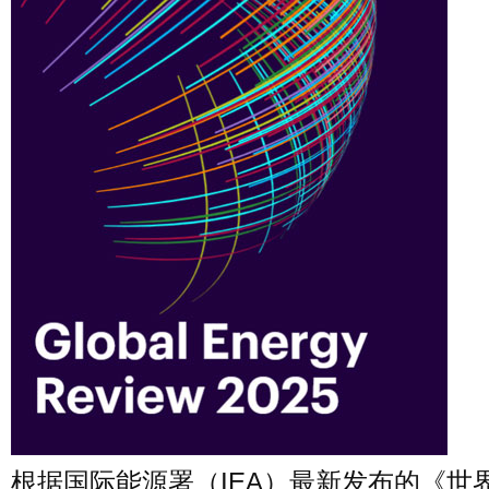
根据国际能源署（IEA）最新发布的《世