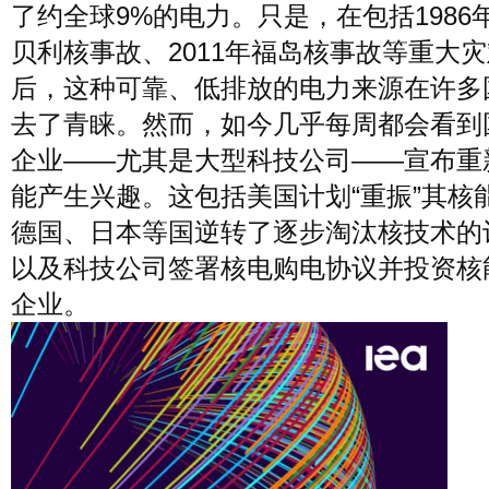
了约全球9%的电力。只是，在包括1986
贝利核事故、2011年福岛核事故等重大
后，这种可靠、低排放的电力来源在许多
去了青睐。然而，如今几乎每周都会看到
企业——尤其是大型科技公司——宣布重
能产生兴趣。这包括美国计划“重振”其核
德国、日本等国逆转了逐步淘汰核技术的
以及科技公司签署核电购电协议并投资核
企业。