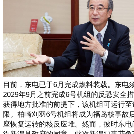
目前，东电已于6月完成燃料装载。东电
2029年9月之前完成6号机组的反恐安全
获得地方批准的前提下，该机组可运行至
限。柏崎刈羽6号机组将成为福岛核事故
座恢复运转的核反应堆。然而，彼时东电
得新潟县政府的同意。此次新潟知事花角