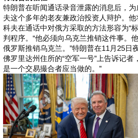
特朗普在听闻通话录音泄露的消息后，为
夫这个多年的老友兼政治投资人辩护。他
科夫在通话中对俄方采取的方法形容为“标
判程序。“他必须向乌克兰推销这件事。
俄罗斯推销乌克兰。”特朗普在11月25日
佛罗里达州住所的“空军一号”上告诉记者
是一个交易撮合者应当做的。”