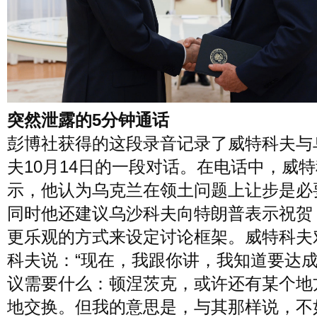
突然泄露的5分钟通话
彭博社获得的这段录音记录了威特科夫与
夫10月14日的一段对话。在电话中，威
示，他认为乌克兰在领土问题上让步是必
同时他还建议乌沙科夫向特朗普表示祝贺
更乐观的方式来设定讨论框架。威特科夫
科夫说：“现在，我跟你讲，我知道要达
议需要什么：顿涅茨克，或许还有某个地
地交换。但我的意思是，与其那样说，不