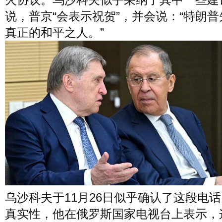
说，普京“会表示祝贺”，并会说：“特朗
真正的和平之人。”
乌沙科夫于11月26日似乎确认了这段电
真实性，他在俄罗斯国家电视台上表示，