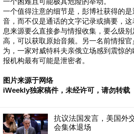
一个困难且可能极其危险的举动。
一个值得注意的细节是，彭博社获得的是
音，而不仅是通话的文字记录或摘要，这
息来源要么直接参与情报收集，要么级别
高，可以获取原始音频。另一名前情报官
为，一家对威特科夫亲俄立场感到震惊的
报机构最有可能是泄密者。
图片来源于网络
iWeekly独家稿件，未经许可，请勿转载
抗议法国发言，美国外
会集体退场