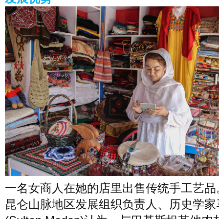
一名女商人在她的店里出售传统手工艺品
昆仑山脉地区发展组织负责人、历史学家