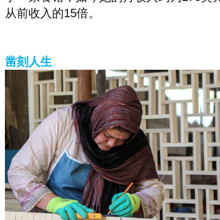
从前收入的15倍。
凿刻人生