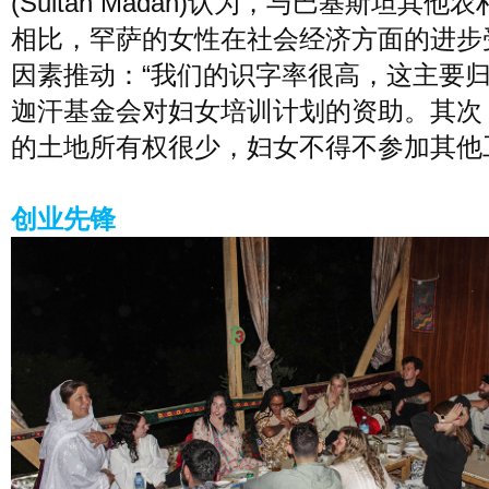
(Sultan Madan)认为，与巴基斯坦其他
相比，罕萨的女性在社会经济方面的进步
因素推动：“我们的识字率很高，这主要
迦汗基金会对妇女培训计划的资助。其次
的土地所有权很少，妇女不得不参加其他
创业先锋