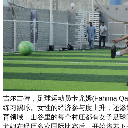
吉尔吉特，足球运动员卡尤姆(Fahima Qay
练习踢球。女性的经济参与度上升，还渗
育领域，山谷里的每个村庄都有女子足球
尤姆在经历多次国际比赛后，开始培养下