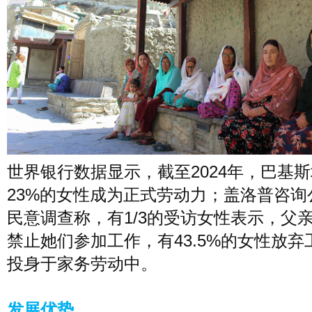
世界银行数据显示，截至2024年，巴基
23%的女性成为正式劳动力；盖洛普咨询
民意调查称，有1/3的受访女性表示，父
禁止她们参加工作，有43.5%的女性放弃
投身于家务劳动中。
发展优势