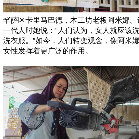
罕萨区卡里马巴德，木工坊老板阿米娜。
一代人时她说：“人们认为，女人就应该
洗衣服。”如今，人们转变观念，像阿米
女性发挥着更广泛的作用。