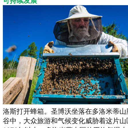
可持续发展
洛斯打开蜂箱。圣博沃坐落在多洛米蒂山
谷中，大众旅游和气候变化威胁着这片山