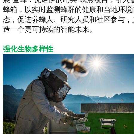
蜂箱，以实时监测蜂群的健康和当地环境
态，促进养蜂人、研究人员和社区参与，
造一个更可持续的智能未来。
强化生物多样性