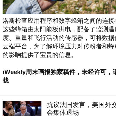
洛斯检查应用程序和数字蜂箱之间的连接
这些蜂箱由太阳能板供电，配备了监测温
度、重量和飞行活动的传感器，可将数据
云端平台，为了解环境压力对传粉者和蜂
的影响提供了宝贵的信息。
iWeekly周末画报独家稿件，未经许可，
载
抗议法国发言，美国外
会集体退场