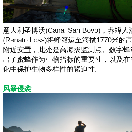
意大利圣博沃(Canal San Bovo)，养蜂
(Renato Loss)将蜂箱运至海拔1770米
附近安置，此处是高海拔监测点。数字蜂
出了蜜蜂作为生物指标的重要性，以及在
化中保护生物多样性的紧迫性。
风暴侵袭