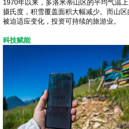
1970年以来，多洛米蒂山区的平均气温上升
摄氏度，积雪覆盖面积大幅减少。而山区
被迫适应变化，投资可持续的旅游业。
科技赋能