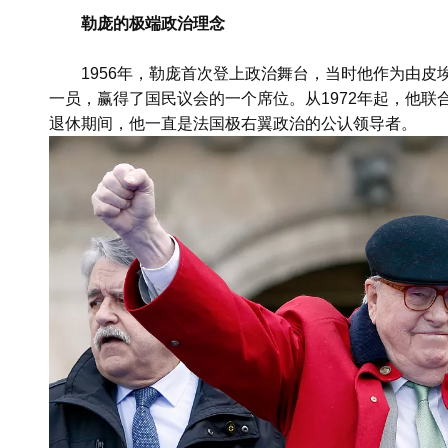
勒庞的极端政治理念
1956年，勒庞首次登上政治舞台，当时他作为由皮埃尔·
一员，赢得了国民议会的一个席位。从1972年起，他联
退休期间，他一直是法国极右翼政治的公认领导者。