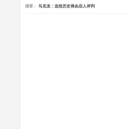
摘要：
马克龙：这段历史将由后人评判