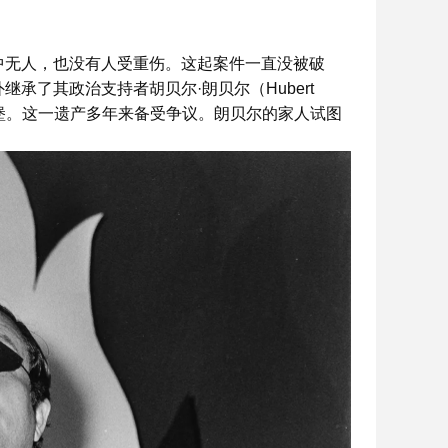
家中无人，也没有人受重伤。这起案件一直没被破
继承了其政治支持者胡贝尔·朗贝尔（Hubert
座城堡。这一遗产多年来备受争议。朗贝尔的家人试图