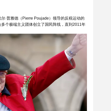
普雅德（Pierre Poujade）领导的反税运动的
合多个极端主义团体创立了国民阵线，直到2011年