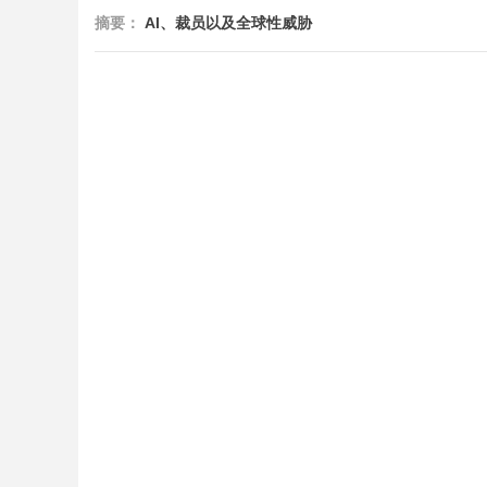
摘要：
AI、裁员以及全球性威胁