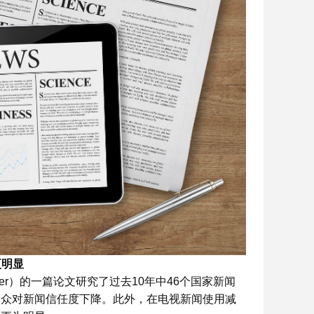
更明显
tcher）的一篇论文研究了过去10年中46个国家新闻
公众对新闻信任度下降。此外，在电视新闻使用减