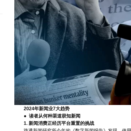
2024年新闻业7大趋势
● 读者从何种渠道获知新闻
1. 新闻消费正经历平台重置的挑战
路透新闻研究所今年的《数字新闻报告》发现，使用F