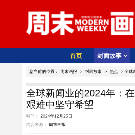
首页
封面故事
您当前的位置：
周末画报
>
封面故事
>
热点
> 全球
全球新闻业的2024年：在
艰难中坚守希望
时间：
2024年12月25日
内容来源：
周末画报