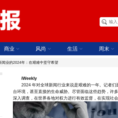
商业
风尚
生活
周末
新闻业的2024年：在艰难中坚守希望
iWeekly
2024 年对全球新闻行业来说是艰难的一年。记者
台环境，甚至直接的生命威胁。尽管面临这些趋势，许
深入调查，在世界各地对权力进行有效监督，在实现社