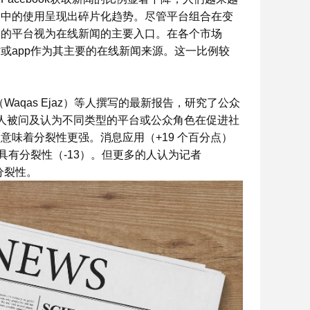
台中的使用呈现出碎片化趋势。尽管平台组合在变
内的平台视为在线新闻的主要入口。在各个市场
或app作为其主要的在线新闻来源。这一比例较
aqas Ejaz）等人撰写的最新报告，研究了公众
人被问及认为不同类型的平台或公众角色在促进社
意味着分裂性更强。消息应用（+19 个百分点）
具有分裂性（-13）。但更多的人认为记者
分裂性。