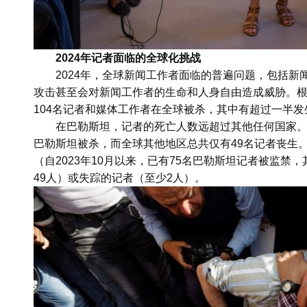
2024年记者面临的全球化挑战
2024年，全球新闻工作者面临的普遍问题，包括
攻击甚至会对新闻工作者的生命和人身自由造成威胁。根据
104名记者和媒体工作者在全球被杀，其中有超过一半
在巴勒斯坦，记者的死亡人数远超过其他任何国家。
巴勒斯坦被杀，而全球其他地区总共仅有49名记者丧生
（自2023年10月以来，已有75名巴勒斯坦记者被监禁
49人）或失踪的记者（至少2人）。