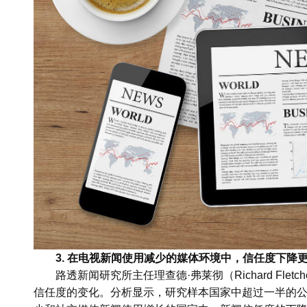
3. 在电视新闻使用减少的媒体环境中，信任度下降
路透新闻研究所主任理查德·弗莱彻（Richard Fle
信任度的变化。分析显示，研究样本国家中超过一半的