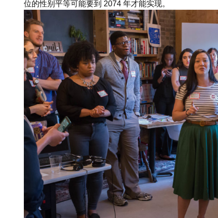
位的性别平等可能要到 2074 年才能实现。