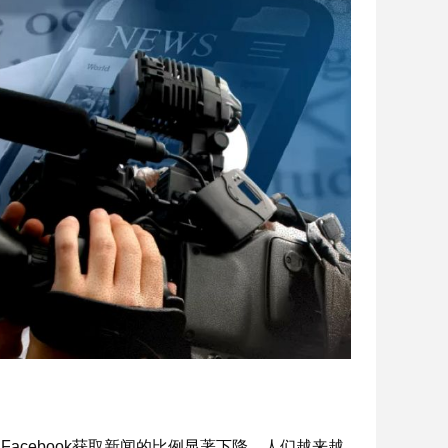
acebook获取新闻的比例显著下降，人们越来越