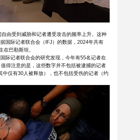
新闻自由受到威胁和记者遭受攻击的频率上升。这种
国际记者联合会（IFJ）的数据，2024年共有
发生在巴勒斯坦。
国际记者联合会的研究发现，今年有55名记者在
。值得注意的是，这些数字并不包括被逮捕的记者
，其中仅有30人被释放），也不包括受伤的记者（约