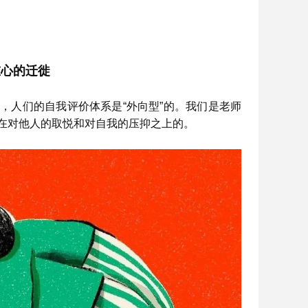
重心的迁徙
，人们的自我评价体系是“外向型”的。我们是老师
立在对他人的取悦和对自我的压抑之上的。